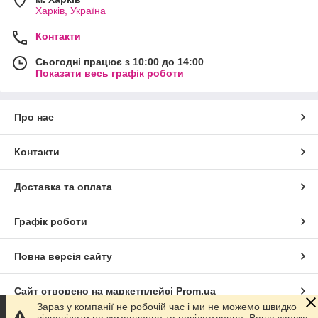
Харків, Україна
Контакти
Сьогодні працює з 10:00 до 14:00
Показати весь графік роботи
Про нас
Контакти
Доставка та оплата
Графік роботи
Повна версія сайту
Сайт створено на маркетплейсі
Prom.ua
Зараз у компанії не робочій час і ми не можемо швидко