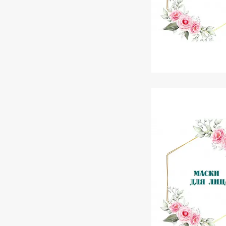
Крем для обл