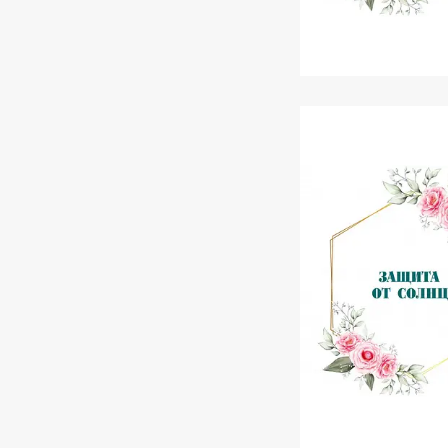
Маски для об