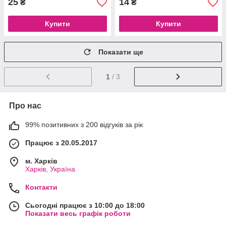
25
14
₴
₴
Купити
Купити
Показати ще
1
/ 3
Про нас
99% позитивних з 200 відгуків за рік
Працює з 20.05.2017
м. Харків
Харків, Україна
Контакти
Сьогодні працює з 10:00 до 18:00
Показати весь графік роботи