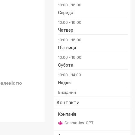
10:00
18:00
Середа
10:00
18:00
₴
Четвер
10:00
18:00
Пʼятниця
10:00
18:00
Субота
10:00
14:00
Неділя
овленістю
Вихідний
Контакти
Cosmetics-OPT