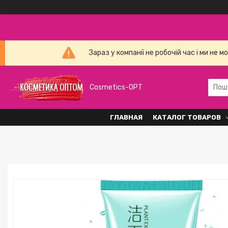
Зараз у компанії не робочій час і ми н
Cosmetics-OPT
ГЛАВНАЯ
КАТАЛОГ ТОВАРОВ