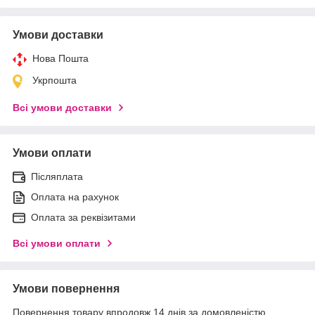
Умови доставки
Нова Пошта
Укрпошта
Всі умови доставки
Умови оплати
Післяплата
Оплата на рахунок
Оплата за реквізитами
Всі умови оплати
Умови повернення
Повернення товару впродовж 14 днів за домовленістю