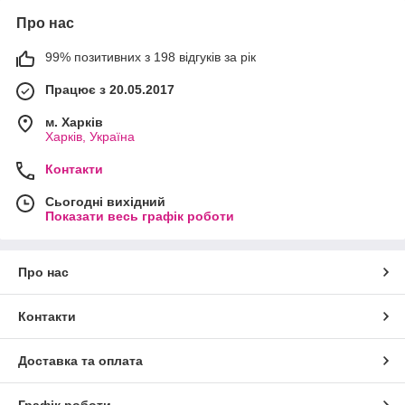
Про нас
99% позитивних з 198 відгуків за рік
Працює з 20.05.2017
м. Харків
Харків, Україна
Контакти
Сьогодні вихідний
Показати весь графік роботи
Про нас
Контакти
Доставка та оплата