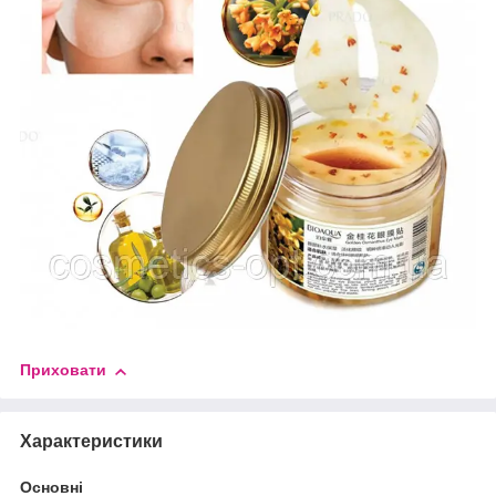
Приховати
Характеристики
Основні