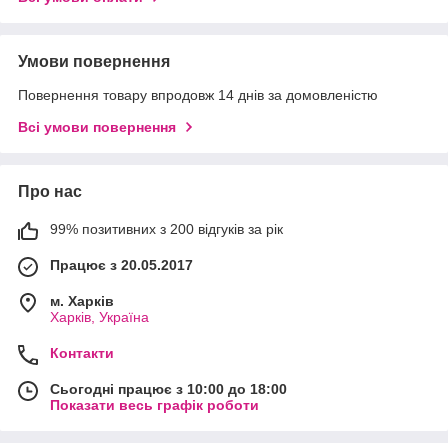
Умови повернення
Повернення товару впродовж 14 днів за домовленістю
Всі умови повернення
Про нас
99% позитивних з 200 відгуків за рік
Працює з 20.05.2017
м. Харків
Харків, Україна
Контакти
Сьогодні працює з 10:00 до 18:00
Показати весь графік роботи