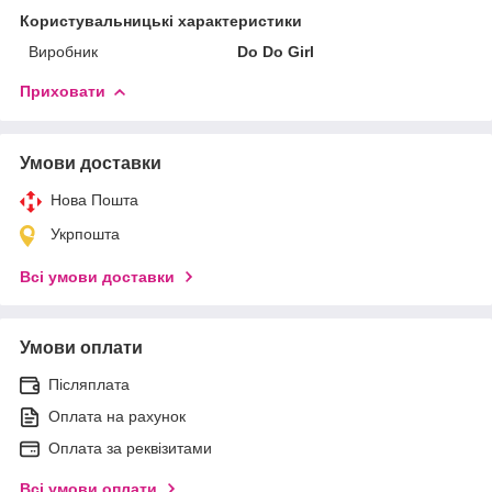
Користувальницькі характеристики
Виробник
Do Do Girl
Приховати
Умови доставки
Нова Пошта
Укрпошта
Всі умови доставки
Умови оплати
Післяплата
Оплата на рахунок
Оплата за реквізитами
Всі умови оплати