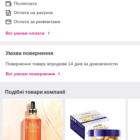
Післяплата
Оплата на рахунок
Оплата за реквізитами
Всі умови оплати
Умови повернення
Повернення товару впродовж 14 днів за домовленістю
Всі умови повернення
Подібні товари компанії