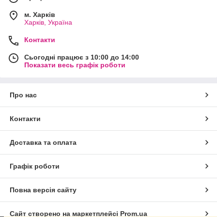
м. Харків
Харків, Україна
Контакти
Сьогодні працює з 10:00 до 14:00
Показати весь графік роботи
Про нас
Контакти
Доставка та оплата
Графік роботи
Повна версія сайту
Сайт створено на маркетплейсі
Prom.ua