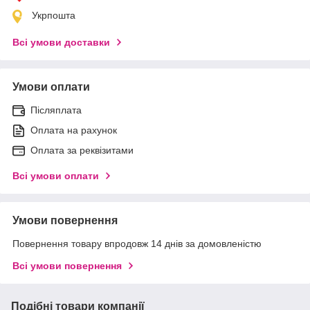
Укрпошта
Всі умови доставки
Умови оплати
Післяплата
Оплата на рахунок
Оплата за реквізитами
Всі умови оплати
Умови повернення
Повернення товару впродовж 14 днів за домовленістю
Всі умови повернення
Подібні товари компанії