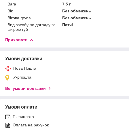
Вага
7.5 г
Вік
Без обмежень
Вікова група
Без обмежень
Вид засобу по догляду за
Патчі
шкірою губ
Приховати
Умови доставки
Нова Пошта
Укрпошта
Всі умови доставки
Умови оплати
Післяплата
Оплата на рахунок