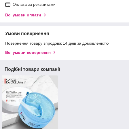
Оплата за реквізитами
Всі умови оплати
Умови повернення
Повернення товару впродовж 14 днів за домовленістю
Всі умови повернення
Подібні товари компанії