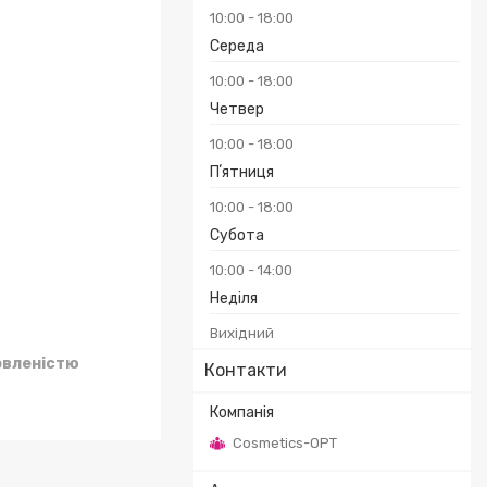
10:00
18:00
Середа
10:00
18:00
₴
Четвер
10:00
18:00
Пʼятниця
10:00
18:00
Субота
10:00
14:00
Неділя
Вихідний
овленістю
Контакти
Cosmetics-OPT