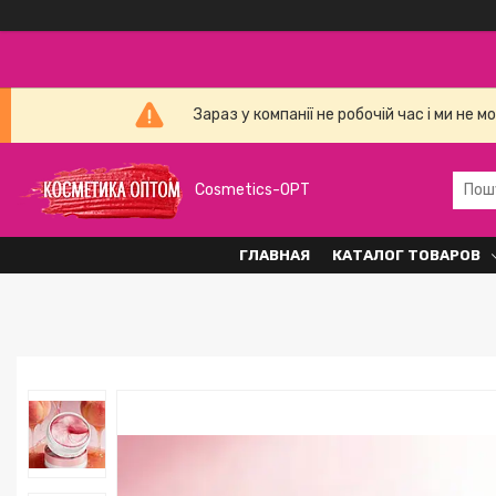
Зараз у компанії не робочій час і ми н
Cosmetics-OPT
ГЛАВНАЯ
КАТАЛОГ ТОВАРОВ