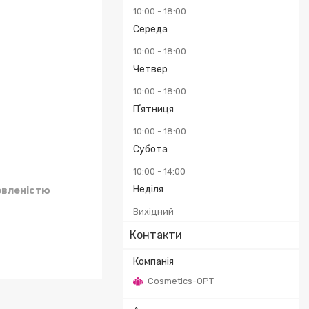
10:00
18:00
Середа
10:00
18:00
₴
Четвер
10:00
18:00
Пʼятниця
10:00
18:00
Субота
10:00
14:00
Неділя
овленістю
Вихідний
Контакти
Cosmetics-OPT