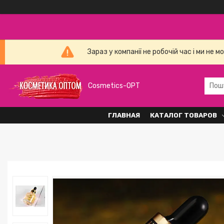
Зараз у компанії не робочій час і ми н
Cosmetics-OPT
ГЛАВНАЯ
КАТАЛОГ ТОВАРОВ