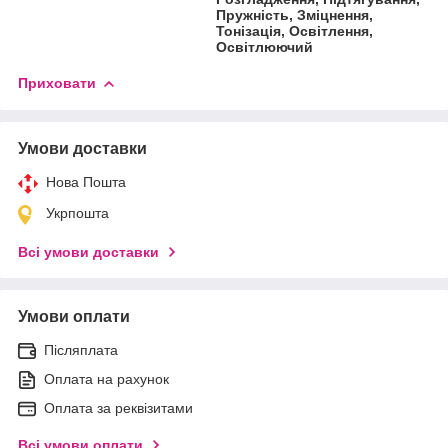
Пружність, Зміцнення,
Тонізація, Освітлення,
Освітлюючий
Приховати
Умови доставки
Нова Пошта
Укрпошта
Всі умови доставки
Умови оплати
Післяплата
Оплата на рахунок
Оплата за реквізитами
Всі умови оплати