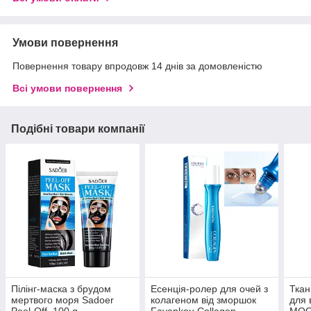
Умови повернення
Повернення товару впродовж 14 днів за домовленістю
Всі умови повернення
Подібні товари компанії
Пілінг-маска з брудом
Есенція-ролер для очей з
Ткан
мертвого моря Sadoer
колагеном від зморшок
для 