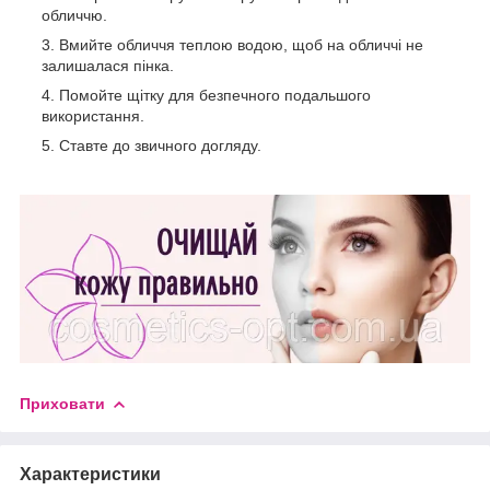
обличчю.
Вмийте обличчя теплою водою, щоб на обличчі не
залишалася пінка.
Помойте щітку для безпечного подальшого
використання.
Ставте до звичного догляду.
Приховати
Характеристики