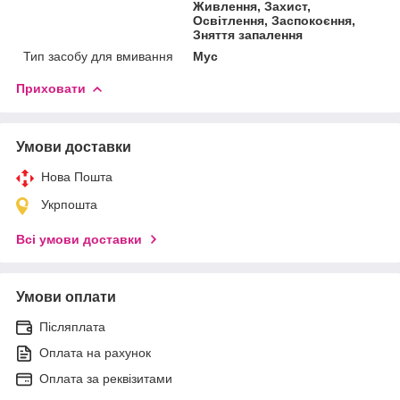
Живлення, Захист,
Освітлення, Заспокоєння,
Зняття запалення
Тип засобу для вмивання
Мус
Приховати
Умови доставки
Нова Пошта
Укрпошта
Всі умови доставки
Умови оплати
Післяплата
Оплата на рахунок
Оплата за реквізитами