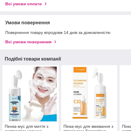
Всі умови оплати
Умови повернення
Повернення товару впродовж 14 днів за домовленістю
Всі умови повернення
Подібні товари компанії
Пенка-мус для миття з
Пінка-мус для вмивання з
Пінк