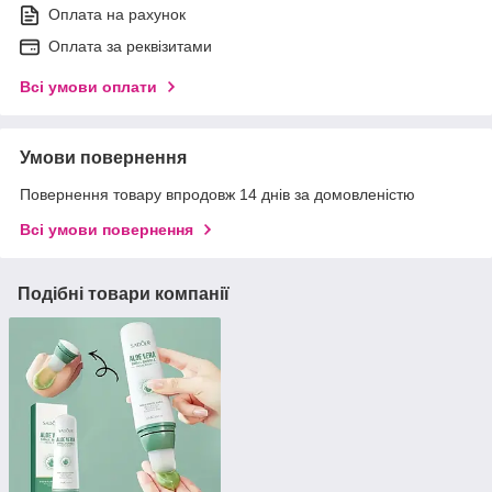
Оплата на рахунок
Оплата за реквізитами
Всі умови оплати
Умови повернення
Повернення товару впродовж 14 днів за домовленістю
Всі умови повернення
Подібні товари компанії