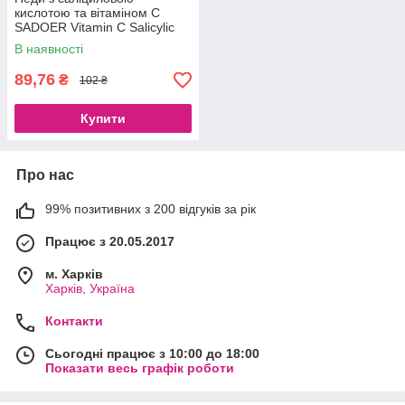
кислотою та вітаміном С
SADOER Vitamin C Salicylic
Acid Cotton Pads, 55 шт
В наявності
89,76
₴
102 ₴
Купити
Про нас
99% позитивних з 200 відгуків за рік
Працює з 20.05.2017
м. Харків
Харків, Україна
Контакти
Сьогодні працює з 10:00 до 18:00
Показати весь графік роботи