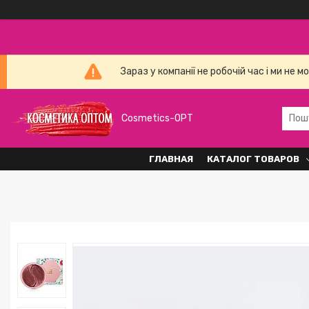
Зараз у компанії не робочій час і ми н
Cosmetics-OPT
ГЛАВНАЯ
КАТАЛОГ ТОВАРОВ