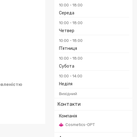
10:00
18:00
Середа
10:00
18:00
₴
Четвер
10:00
18:00
Пʼятниця
10:00
18:00
Субота
10:00
14:00
Неділя
овленістю
Вихідний
Контакти
Cosmetics-OPT