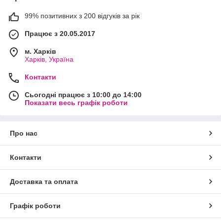
99% позитивних з 200 відгуків за рік
Працює з 20.05.2017
м. Харків
Харків, Україна
Контакти
Сьогодні працює з 10:00 до 14:00
Показати весь графік роботи
Про нас
Контакти
Доставка та оплата
Графік роботи