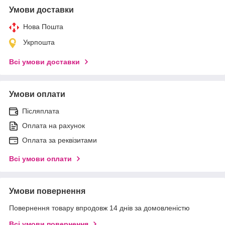
Умови доставки
Нова Пошта
Укрпошта
Всі умови доставки
Умови оплати
Післяплата
Оплата на рахунок
Оплата за реквізитами
Всі умови оплати
Умови повернення
Повернення товару впродовж 14 днів за домовленістю
Всі умови повернення