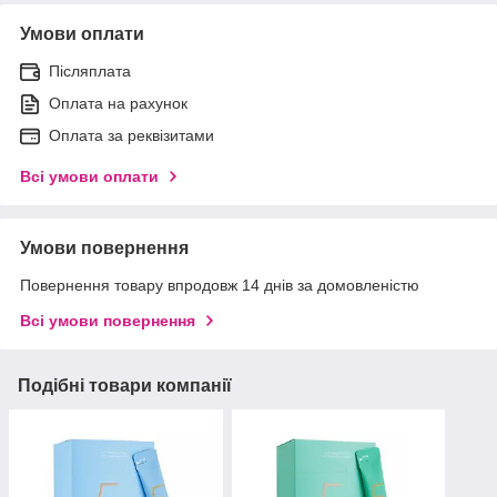
Умови оплати
Післяплата
Оплата на рахунок
Оплата за реквізитами
Всі умови оплати
Умови повернення
Повернення товару впродовж 14 днів за домовленістю
Всі умови повернення
Подібні товари компанії