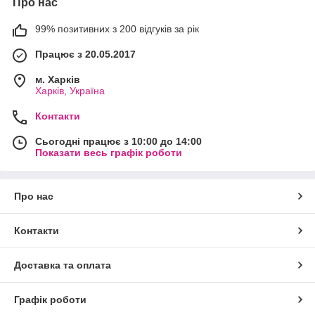
Про нас
99% позитивних з 200 відгуків за рік
Працює з 20.05.2017
м. Харків
Харків, Україна
Контакти
Сьогодні працює з 10:00 до 14:00
Показати весь графік роботи
Про нас
Контакти
Доставка та оплата
Графік роботи