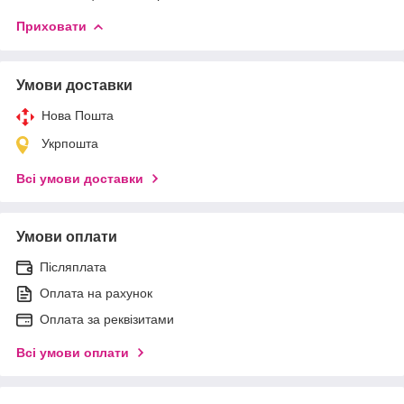
Приховати
Умови доставки
Нова Пошта
Укрпошта
Всі умови доставки
Умови оплати
Післяплата
Оплата на рахунок
Оплата за реквізитами
Всі умови оплати