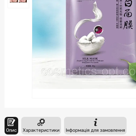
Опис
Характеристики
Інформація для замовлення