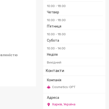
10:00
18:00
₴
Четвер
10:00
18:00
Пʼятниця
10:00
18:00
Субота
10:00
14:00
Неділя
овленістю
Вихідний
Контакти
Cosmetics-OPT
Харків, Україна