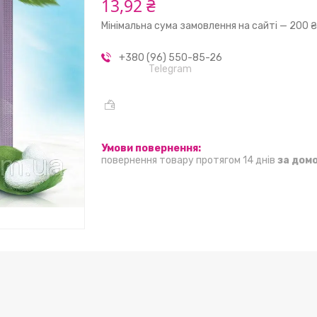
13,92 ₴
Мінімальна сума замовлення на сайті — 200 
+380 (96) 550-85-26
Telegram
повернення товару протягом 14 днів
за дом