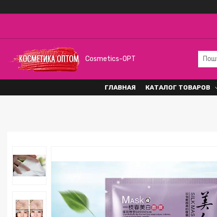
Cosmetics-OPT
ГЛАВНАЯ
КАТАЛОГ ТОВАРОВ