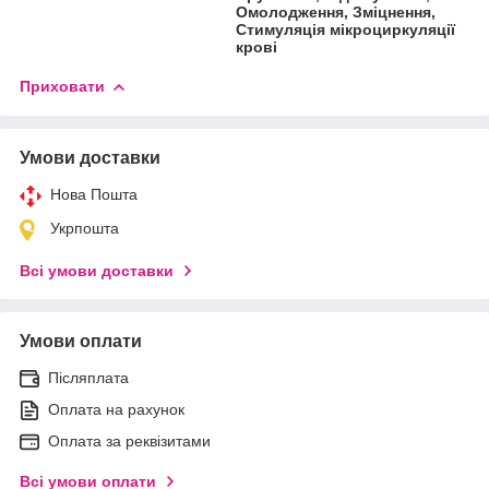
Омолодження, Зміцнення,
Стимуляція мікроциркуляції
крові
Приховати
Умови доставки
Нова Пошта
Укрпошта
Всі умови доставки
Умови оплати
Післяплата
Оплата на рахунок
Оплата за реквізитами
Всі умови оплати