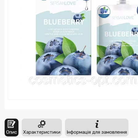
Опис
Характеристики
Інформація для замовлення