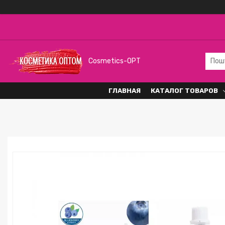
Cosmetics-OPT
ГЛАВНАЯ
КАТАЛОГ ТОВАРОВ