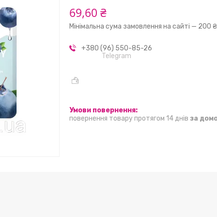
69,60 ₴
Мінімальна сума замовлення на сайті — 200 
+380 (96) 550-85-26
Telegram
повернення товару протягом 14 днів
за дом