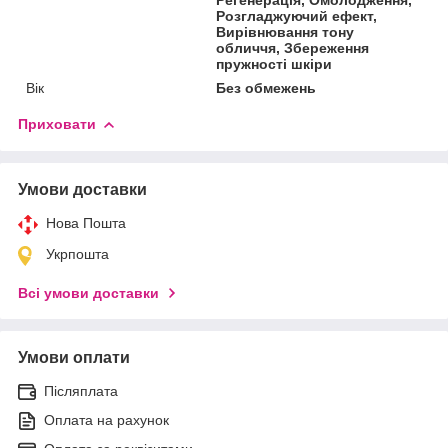
Розгладжуючий ефект,
Вирівнювання тону
обличчя, Збереження
пружності шкіри
Вік
Без обмежень
Приховати
Умови доставки
Нова Пошта
Укрпошта
Всі умови доставки
Умови оплати
Післяплата
Оплата на рахунок