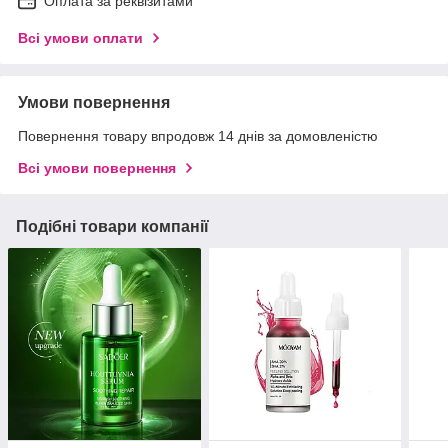
Оплата за реквізитами
Всі умови оплати
Умови повернення
Повернення товару впродовж 14 днів за домовленістю
Всі умови повернення
Подібні товари компанії