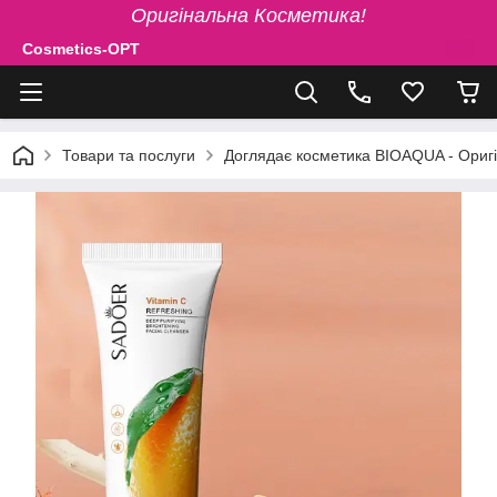
Оригінальна Косметика!
Cosmetics-OPT
Товари та послуги
Доглядає косметика BIOAQUA - Ориг