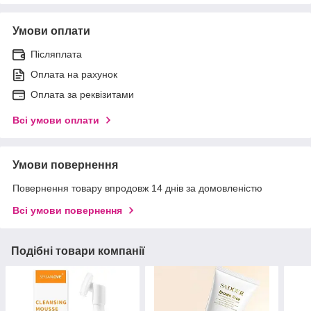
Умови оплати
Післяплата
Оплата на рахунок
Оплата за реквізитами
Всі умови оплати
Умови повернення
Повернення товару впродовж 14 днів за домовленістю
Всі умови повернення
Подібні товари компанії