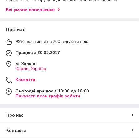
Всі умови повернення
Про нас
99% позитивних з 200 відгуків за рік
Працює з 20.05.2017
м. Харків
Харків, Україна
Контакти
Сьогодні працює з 10:00 до 18:00
Показати весь графік роботи
Про нас
Контакти