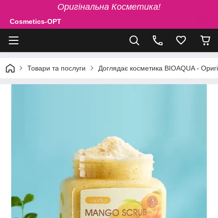
Оригінальна Косметика!
Cosmetics-OPT
Товари та послуги
Доглядає косметика BIOAQUA - Ориг