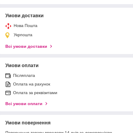
Умови доставки
Нова Пошта
Укрпошта
Всі умови доставки
Умови оплати
Післяплата
Оплата на рахунок
Оплата за реквізитами
Всі умови оплати
Умови повернення
Повернення товару впродовж 14 днів за домовленістю