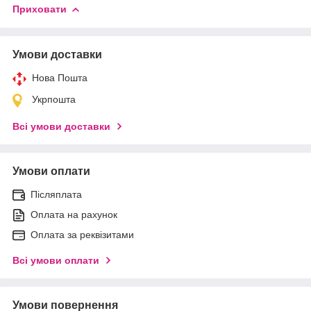
Приховати
Умови доставки
Нова Пошта
Укрпошта
Всі умови доставки
Умови оплати
Післяплата
Оплата на рахунок
Оплата за реквізитами
Всі умови оплати
Умови повернення