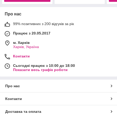
Про нас
99% позитивних з 200 відгуків за рік
Працює з 20.05.2017
м. Харків
Харків, Україна
Контакти
Сьогодні працює з 10:00 до 18:00
Показати весь графік роботи
Про нас
Контакти
Доставка та оплата