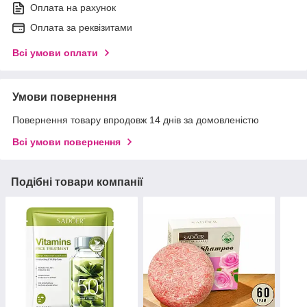
Оплата на рахунок
Оплата за реквізитами
Всі умови оплати
Умови повернення
Повернення товару впродовж 14 днів за домовленістю
Всі умови повернення
Подібні товари компанії