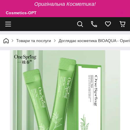
Оригінальна Косметика!
Cosmetics-OPT
Товари та послуги
Доглядає косметика BIOAQUA - Ориг