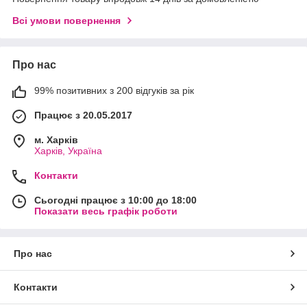
Всі умови повернення
Про нас
99% позитивних з 200 відгуків за рік
Працює з 20.05.2017
м. Харків
Харків, Україна
Контакти
Сьогодні працює з 10:00 до 18:00
Показати весь графік роботи
Про нас
Контакти