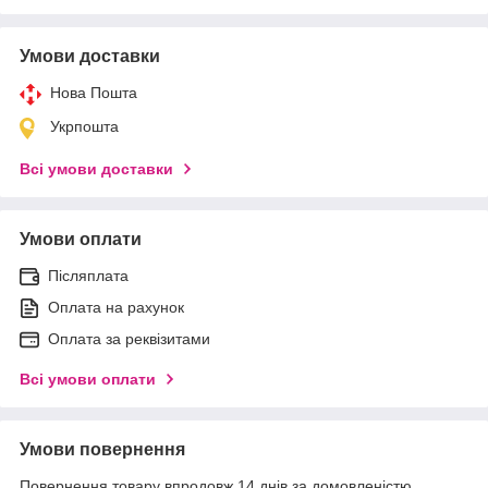
Умови доставки
Нова Пошта
Укрпошта
Всі умови доставки
Умови оплати
Післяплата
Оплата на рахунок
Оплата за реквізитами
Всі умови оплати
Умови повернення
Повернення товару впродовж 14 днів за домовленістю