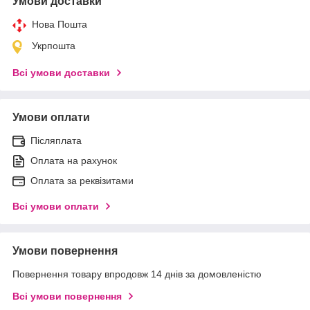
Умови доставки
Нова Пошта
Укрпошта
Всі умови доставки
Умови оплати
Післяплата
Оплата на рахунок
Оплата за реквізитами
Всі умови оплати
Умови повернення
Повернення товару впродовж 14 днів за домовленістю
Всі умови повернення