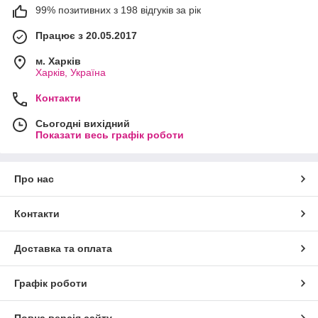
99% позитивних з 198 відгуків за рік
Працює з 20.05.2017
м. Харків
Харків, Україна
Контакти
Сьогодні вихідний
Показати весь графік роботи
Про нас
Контакти
Доставка та оплата
Графік роботи