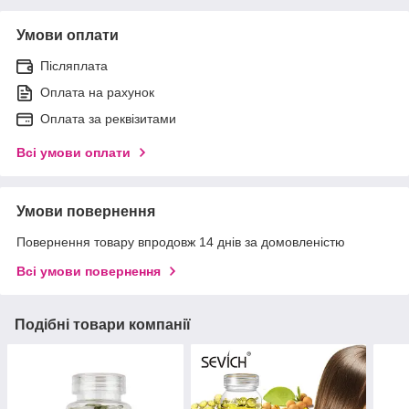
Умови оплати
Післяплата
Оплата на рахунок
Оплата за реквізитами
Всі умови оплати
Умови повернення
Повернення товару впродовж 14 днів за домовленістю
Всі умови повернення
Подібні товари компанії