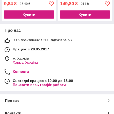
9,84
149,80
₴
₴
16,40 ₴
214 ₴
Купити
Купити
Про нас
99% позитивних з 200 відгуків за рік
Працює з 20.05.2017
м. Харків
Харків, Україна
Контакти
Сьогодні працює з 10:00 до 18:00
Показати весь графік роботи
Про нас
Контакти