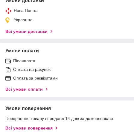
Умови доставки
Нова Пошта
Укрпошта
Всі умови доставки
Умови оплати
Післяплата
Оплата на рахунок
Оплата за реквізитами
Всі умови оплати
Умови повернення
Повернення товару впродовж 14 днів за домовленістю
Всі умови повернення