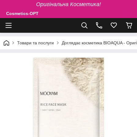
Оригінальна Косметика!
Cosmetics-OPT
Товари та послуги
Доглядає косметика BIOAQUA - Ориг