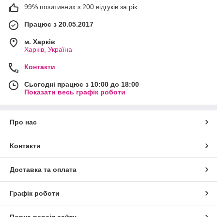
99% позитивних з 200 відгуків за рік
Працює з 20.05.2017
м. Харків
Харків, Україна
Контакти
Сьогодні працює з 10:00 до 18:00
Показати весь графік роботи
Про нас
Контакти
Доставка та оплата
Графік роботи