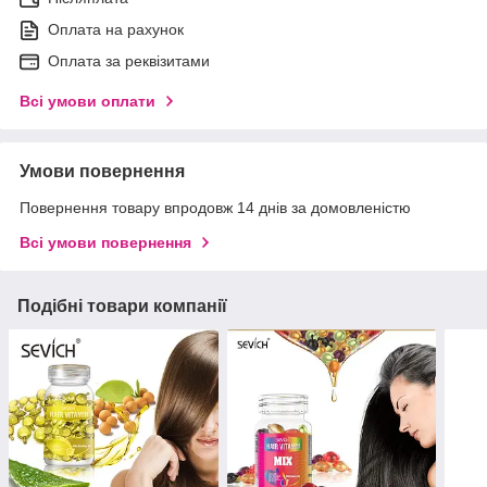
Оплата на рахунок
Оплата за реквізитами
Всі умови оплати
Умови повернення
Повернення товару впродовж 14 днів за домовленістю
Всі умови повернення
Подібні товари компанії