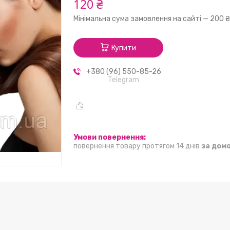
120 ₴
Мінімальна сума замовлення на сайті — 200 
Купити
+380 (96) 550-85-26
Telegram
повернення товару протягом 14 днів
за дом