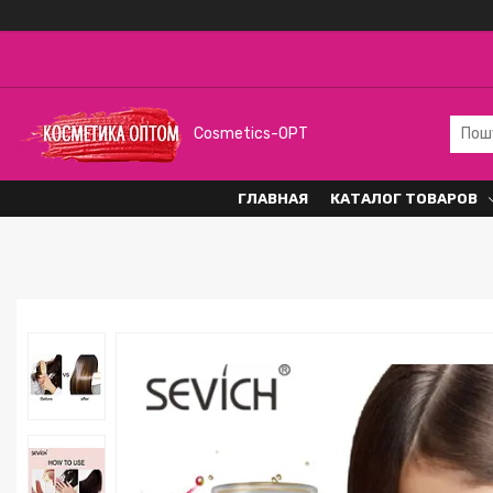
Cosmetics-OPT
ГЛАВНАЯ
КАТАЛОГ ТОВАРОВ