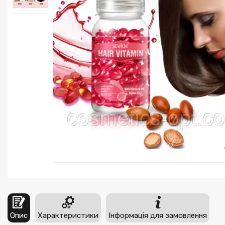
Опис
Характеристики
Інформація для замовлення