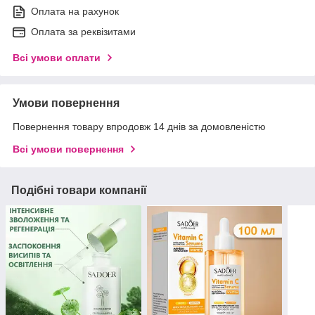
Оплата на рахунок
Оплата за реквізитами
Всі умови оплати
Умови повернення
Повернення товару впродовж 14 днів за домовленістю
Всі умови повернення
Подібні товари компанії