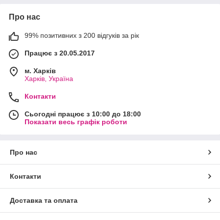
Про нас
99% позитивних з 200 відгуків за рік
Працює з 20.05.2017
м. Харків
Харків, Україна
Контакти
Сьогодні працює з 10:00 до 18:00
Показати весь графік роботи
Про нас
Контакти
Доставка та оплата