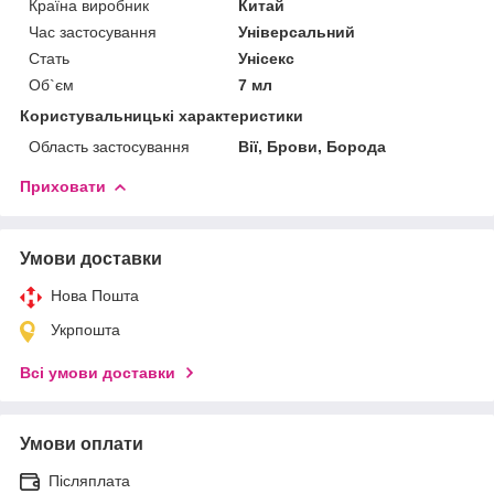
Країна виробник
Китай
Час застосування
Універсальний
Стать
Унісекс
Об`єм
7 мл
Користувальницькі характеристики
Область застосування
Вії, Брови, Борода
Приховати
Умови доставки
Нова Пошта
Укрпошта
Всі умови доставки
Умови оплати
Післяплата