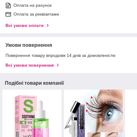
Оплата на рахунок
Оплата за реквізитами
Всі умови оплати
Умови повернення
Повернення товару впродовж 14 днів за домовленістю
Всі умови повернення
Подібні товари компанії