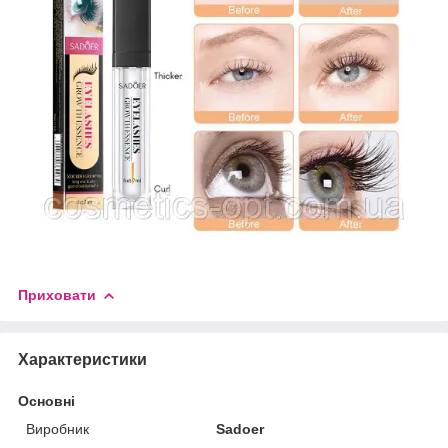
Приховати
Характеристики
Основні
Виробник
Sadoer