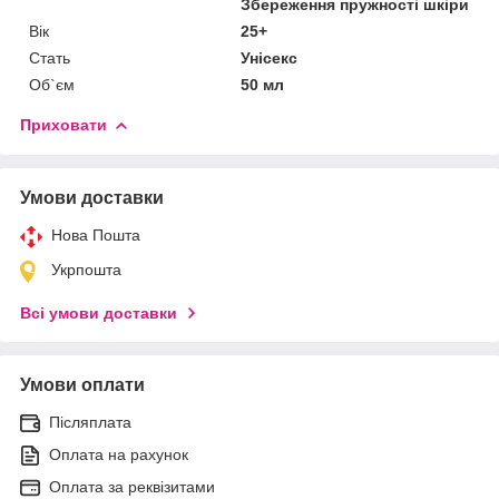
Збереження пружності шкіри
Вік
25+
Стать
Унісекс
Об`єм
50 мл
Приховати
Умови доставки
Нова Пошта
Укрпошта
Всі умови доставки
Умови оплати
Післяплата
Оплата на рахунок
Оплата за реквізитами