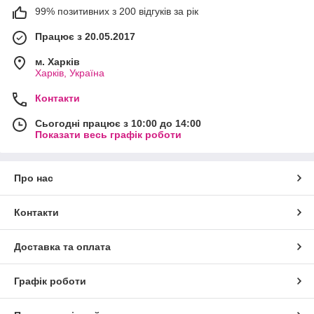
99% позитивних з 200 відгуків за рік
Працює з 20.05.2017
м. Харків
Харків, Україна
Контакти
Сьогодні працює з 10:00 до 14:00
Показати весь графік роботи
Про нас
Контакти
Доставка та оплата
Графік роботи