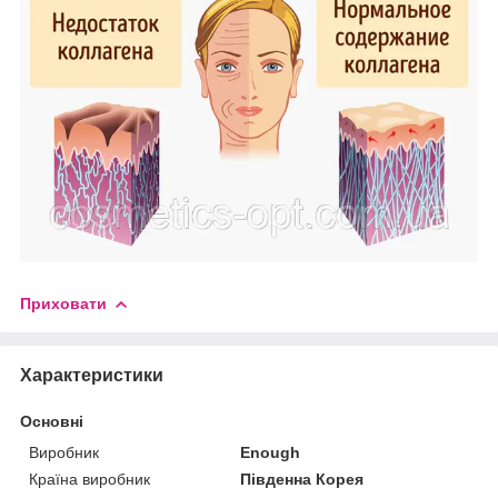
Приховати
Характеристики
Основні
Виробник
Enough
Країна виробник
Південна Корея