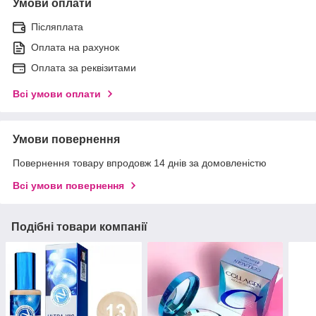
Умови оплати
Післяплата
Оплата на рахунок
Оплата за реквізитами
Всі умови оплати
Умови повернення
Повернення товару впродовж 14 днів за домовленістю
Всі умови повернення
Подібні товари компанії