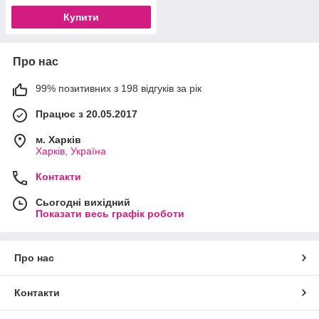
Купити
Про нас
99% позитивних з 198 відгуків за рік
Працює з 20.05.2017
м. Харків
Харків, Україна
Контакти
Сьогодні вихідний
Показати весь графік роботи
Про нас
Контакти