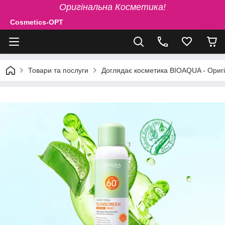
Оригінальна Косметика!
Cosmetics-OPT
Товари та послуги
Доглядає косметика BIOAQUA - Ориг