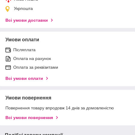
Укрпошта
Всі умови доставки
Умови оплати
Післяплата
Оплата на рахунок
Оплата за реквізитами
Всі умови оплати
Умови повернення
Повернення товару впродовж 14 днів за домовленістю
Всі умови повернення