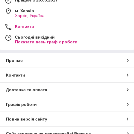
Працює з 20.05.2017
м. Харків
Харків, Україна
Контакти
Сьогодні вихідний
Показати весь графік роботи
Про нас
Контакти
Доставка та оплата
Графік роботи
Повна версія сайту
Сайт створено на маркетплейсі
Prom.ua