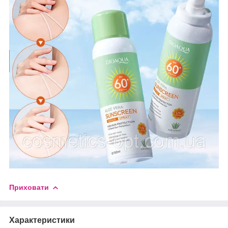
Приховати
Характеристики