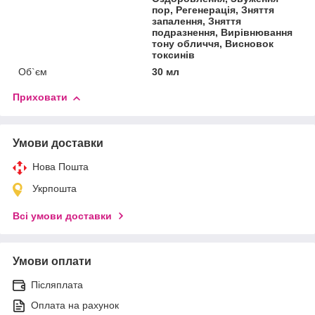
пор, Регенерація, Зняття
запалення, Зняття
подразнення, Вирівнювання
тону обличчя, Висновок
токсинів
Об`єм
30 мл
Приховати
Умови доставки
Нова Пошта
Укрпошта
Всі умови доставки
Умови оплати
Післяплата
Оплата на рахунок