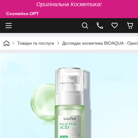
Оригінальна Косметика!
Cosmetics-OPT
Товари та послуги
Доглядає косметика BIOAQUA - Ориг