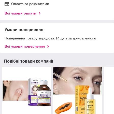
Оплата за реквізитами
Всі умови оплати
Умови повернення
Повернення товару впродовж 14 днів за домовленістю
Всі умови повернення
Подібні товари компанії