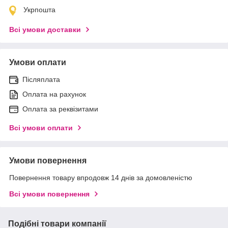
Укрпошта
Всі умови доставки
Умови оплати
Післяплата
Оплата на рахунок
Оплата за реквізитами
Всі умови оплати
Умови повернення
Повернення товару впродовж 14 днів за домовленістю
Всі умови повернення
Подібні товари компанії