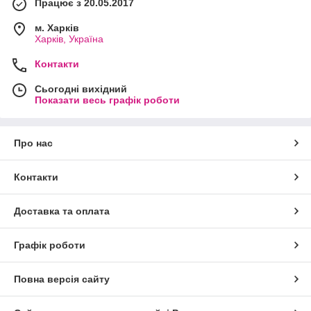
Працює з 20.05.2017
м. Харків
Харків, Україна
Контакти
Сьогодні вихідний
Показати весь графік роботи
Про нас
Контакти
Доставка та оплата
Графік роботи
Повна версія сайту