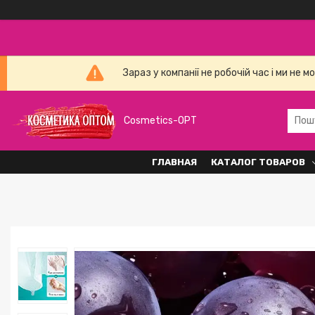
Зараз у компанії не робочій час і ми н
Cosmetics-OPT
ГЛАВНАЯ
КАТАЛОГ ТОВАРОВ