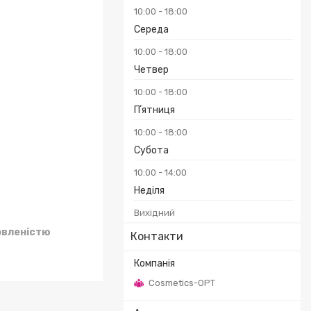
10:00
18:00
Середа
10:00
18:00
₴
Четвер
10:00
18:00
Пʼятниця
10:00
18:00
Субота
10:00
14:00
Неділя
Вихідний
овленістю
Контакти
Cosmetics-OPT