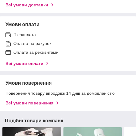
Всі умови доставки
Умови оплати
Післяплата
Оплата на рахунок
Оплата за реквізитами
Всі умови оплати
Умови повернення
Повернення товару впродовж 14 днів за домовленістю
Всі умови повернення
Подібні товари компанії