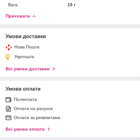
Вага
15 г
Приховати
Умови доставки
Нова Пошта
Укрпошта
Всі умови доставки
Умови оплати
Післяплата
Оплата на рахунок
Оплата за реквізитами
Всі умови оплати