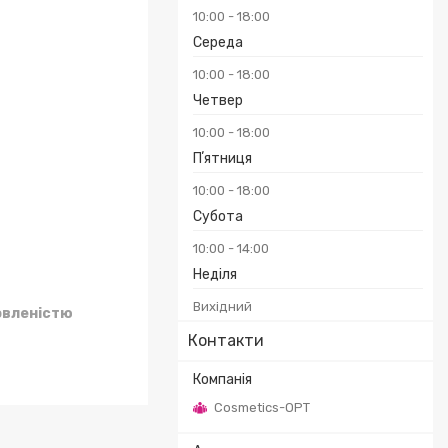
10:00
18:00
Середа
₴
10:00
18:00
Четвер
10:00
18:00
Пʼятниця
10:00
18:00
Субота
10:00
14:00
Неділя
Вихідний
овленістю
Контакти
Cosmetics-OPT