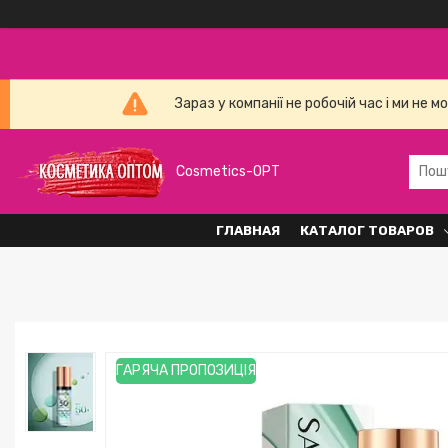
Зараз у компанії не робочій час і ми н
Cosmetics-OPT
ГЛАВНАЯ
КАТАЛОГ ТОВАРОВ
ГАРЯЧА ПРОПОЗИЦІЯ