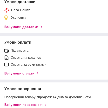
Умови доставки
Нова Пошта
Укрпошта
Всі умови доставки
Умови оплати
Післяплата
Оплата на рахунок
Оплата за реквізитами
Всі умови оплати
Умови повернення
Повернення товару впродовж 14 днів за домовленістю
Всі умови повернення