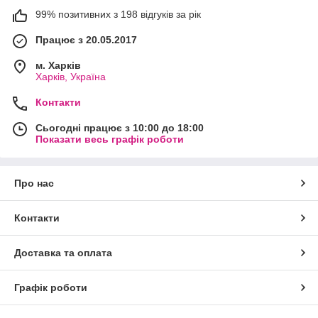
99% позитивних з 198 відгуків за рік
Працює з 20.05.2017
м. Харків
Харків, Україна
Контакти
Сьогодні працює з 10:00 до 18:00
Показати весь графік роботи
Про нас
Контакти
Доставка та оплата
Графік роботи