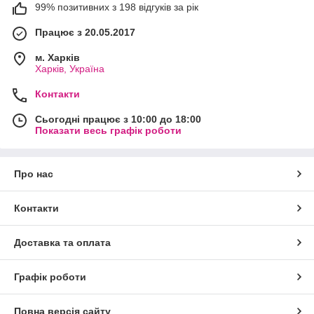
99% позитивних з 198 відгуків за рік
Працює з 20.05.2017
м. Харків
Харків, Україна
Контакти
Сьогодні працює з 10:00 до 18:00
Показати весь графік роботи
Про нас
Контакти
Доставка та оплата
Графік роботи
Повна версія сайту