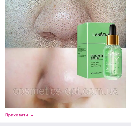
Приховати