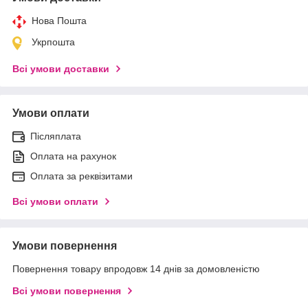
Нова Пошта
Укрпошта
Всі умови доставки
Умови оплати
Післяплата
Оплата на рахунок
Оплата за реквізитами
Всі умови оплати
Умови повернення
Повернення товару впродовж 14 днів за домовленістю
Всі умови повернення