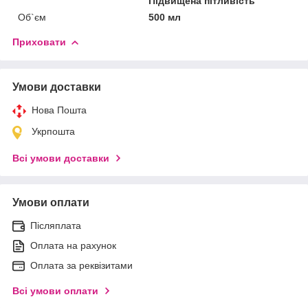
Підвищена пітливість
Об`єм
500 мл
Приховати
Умови доставки
Нова Пошта
Укрпошта
Всі умови доставки
Умови оплати
Післяплата
Оплата на рахунок
Оплата за реквізитами
Всі умови оплати