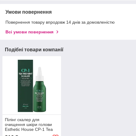
Умови повернення
Повернення товару впродовж 14 днів за домовленістю
Всі умови повернення
Подібні товари компанії
Пілінг скалер для
очищення шкіри голови
Esthetic House CP-1 Tea
Tree Mint Scaler, 120 мл