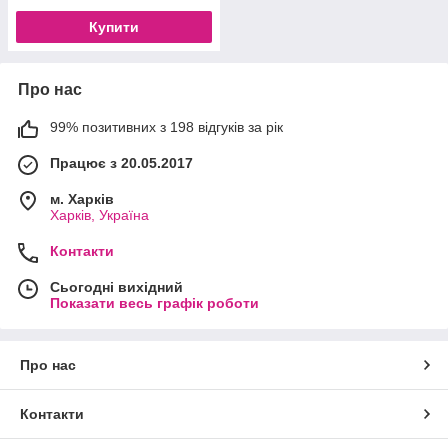
Купити
Про нас
99% позитивних з 198 відгуків за рік
Працює з 20.05.2017
м. Харків
Харків, Україна
Контакти
Сьогодні вихідний
Показати весь графік роботи
Про нас
Контакти