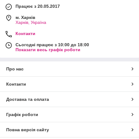
Працює з 20.05.2017
м. Харків
Харків, Україна
Контакти
Сьогодні працює з 10:00 до 18:00
Показати весь графік роботи
Про нас
Контакти
Доставка та оплата
Графік роботи
Повна версія сайту