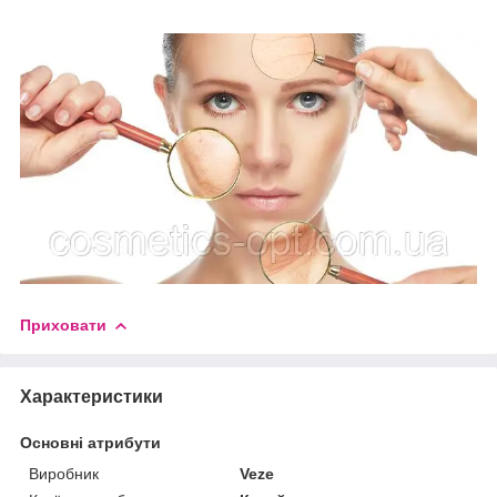
Приховати
Характеристики
Основні атрибути
Виробник
Veze