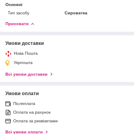
Основні
Тип засобу
Сироватка
Приховати
Умови доставки
Нова Пошта
Укрпошта
Всі умови доставки
Умови оплати
Післяплата
Оплата на рахунок
Оплата за реквізитами
Всі умови оплати