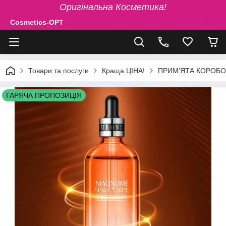
Оригінальна Косметика!
Cosmetics-OPT
Товари та послуги
Краща ЦІНА!
ПРИМ’ЯТА КОРОБОЧКА
ГАРЯЧА ПРОПОЗИЦІЯ