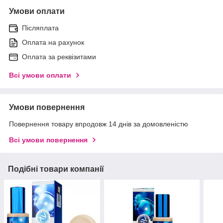
Умови оплати
Післяплата
Оплата на рахунок
Оплата за реквізитами
Всі умови оплати
Умови повернення
Повернення товару впродовж 14 днів за домовленістю
Всі умови повернення
Подібні товари компанії