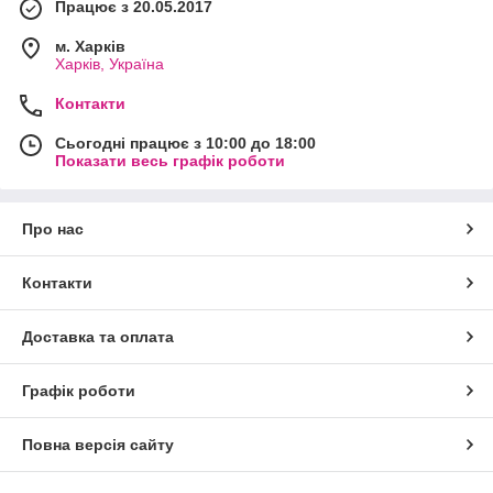
Працює з 20.05.2017
м. Харків
Харків, Україна
Контакти
Сьогодні працює з 10:00 до 18:00
Показати весь графік роботи
Про нас
Контакти
Доставка та оплата
Графік роботи
Повна версія сайту