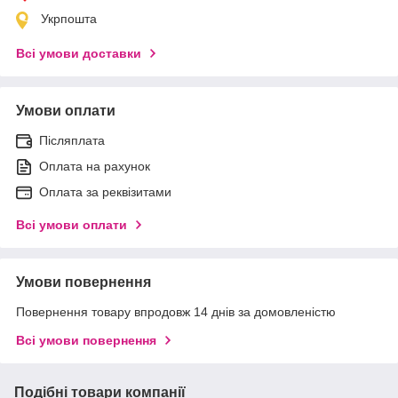
Укрпошта
Всі умови доставки
Умови оплати
Післяплата
Оплата на рахунок
Оплата за реквізитами
Всі умови оплати
Умови повернення
Повернення товару впродовж 14 днів за домовленістю
Всі умови повернення
Подібні товари компанії