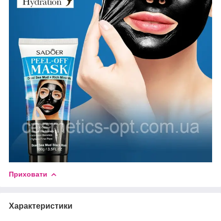
Приховати
Характеристики