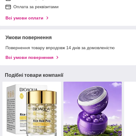
Оплата за реквізитами
Всі умови оплати
Умови повернення
Повернення товару впродовж 14 днів за домовленістю
Всі умови повернення
Подібні товари компанії