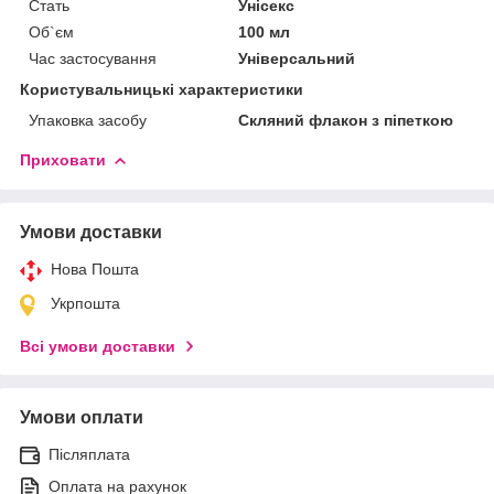
Стать
Унісекс
Об`єм
100 мл
Час застосування
Універсальний
Користувальницькі характеристики
Упаковка засобу
Скляний флакон з піпеткою
Приховати
Умови доставки
Нова Пошта
Укрпошта
Всі умови доставки
Умови оплати
Післяплата
Оплата на рахунок