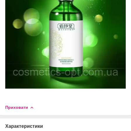
Приховати
Характеристики