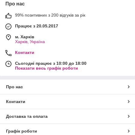
Про нас
99% позитивних з 200 відгуків за рік
Працює з 20.05.2017
м. Харків
Харків, Україна
Контакти
Сьогодні працює з 10:00 до 18:00
Показати весь графік роботи
Про нас
Контакти
Доставка та оплата
Графік роботи